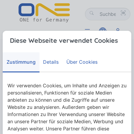
Diese Webseite verwendet Cookies
Werkzeugtechnik
Beschlagsysteme und Sicherheitstechnik (NW)
Beschlagsysteme und
Zustimmung
Details
Über Cookies
Sicherheitstechnik (NW)
Wir verwenden Cookies, um Inhalte und Anzeigen zu
personalisieren, Funktionen für soziale Medien
Mehr anzeigen
anbieten zu können und die Zugriffe auf unsere
Website zu analysieren. Außerdem geben wir
Informationen zu Ihrer Verwendung unserer Website
an unsere Partner für soziale Medien, Werbung und
Analysen weiter. Unsere Partner führen diese