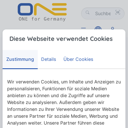
Diese Webseite verwendet Cookies
Pneumatik
Zubehör
Zubehör
Zustimmung
Details
Über Cookies
Mehr anzeigen
Wir verwenden Cookies, um Inhalte und Anzeigen zu
personalisieren, Funktionen für soziale Medien
anbieten zu können und die Zugriffe auf unsere
Website zu analysieren. Außerdem geben wir
Informationen zu Ihrer Verwendung unserer Website
an unsere Partner für soziale Medien, Werbung und
Analysen weiter. Unsere Partner führen diese