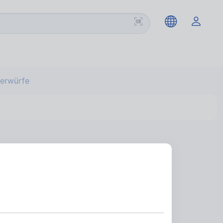
erwürfe