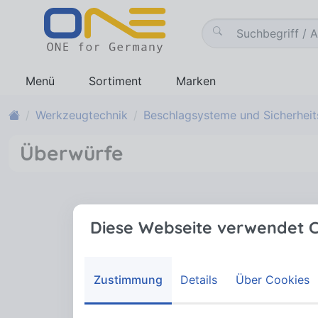
Menü
Sortiment
Marken
Werkzeugtechnik
Beschlagsysteme und Sicherheit
Überwürfe
Diese Webseite verwendet C
Zustimmung
Details
Über Cookies